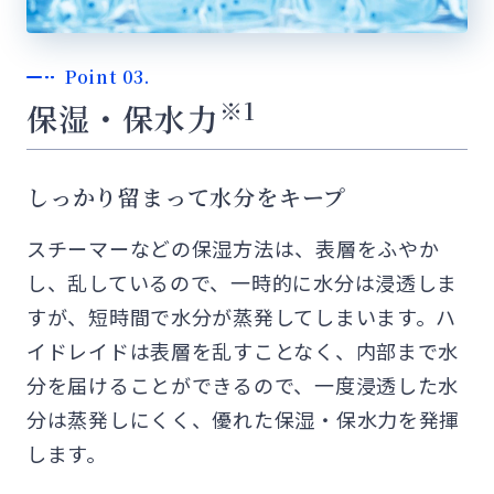
Point 03.
※1
保湿・保水力
しっかり留まって水分をキープ
スチーマーなどの保湿方法は、表層をふやか
し、乱しているので、一時的に水分は浸透しま
すが、短時間で水分が蒸発してしまいます。ハ
イドレイドは表層を乱すことなく、内部まで水
分を届けることができるので、一度浸透した水
分は蒸発しにくく、優れた保湿・保水力を発揮
します。