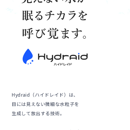
Hydraid（ハイドレイド）は、
目には見えない微細な水粒子を
生成して放出する技術。