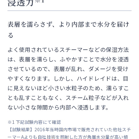
浸透力
表層を濡らさず、より内部まで水分を届け
る
よく使用されているスチーマーなどの保湿方法
は、表層を濡らし、ふやかすことで水分を浸透
させているので、表層が乱れ、ダメージを受け
やすくなります。しかし、ハイドレイドは、目
に見えないほど小さい水粒子のため、濡らすこ
とも乱すこともなく、スチーム粒子などが入れ
ない小さな隙間から内部へ浸透します。
※1 下記試験内容にて確認
【試験結果】2016年当時国内市場で販売されていた他社スチ
ーマーAよりも自社技術を照射した方が角層水分量が高い傾