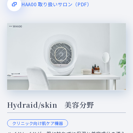
HAA00 取り扱いサロン（PDF）
Hydraid/skin 美容分野
クリニック向け肌ケア機器