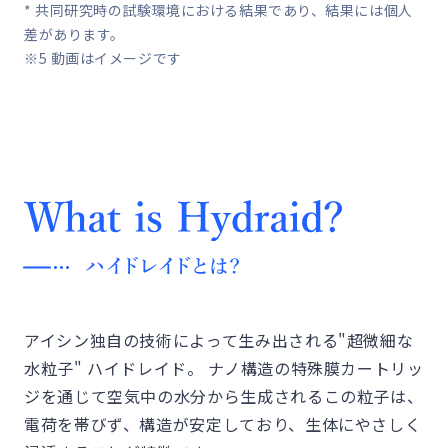
* 共同研究時の試験環境における結果であり、結果には個人
差があります。
※5 動画はイメージです
アイシン独自の技術によって生み出される"超微細な
水粒子" ハイドレイド。
ナノ構造の特殊膜カートリッ
ジを通じて空気中の水分から生成されるこの粒子は、
電荷を帯びず、構造が安定しており、生体にやさしく