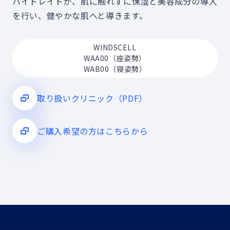
ハイドレイドが、肌に触れずに保湿と美容成分の導入
を行い、健やかな肌へと導きます。
WINDSCELL
WAA00（座姿勢）
WAB00（寝姿勢）
取り扱いクリニック（PDF）
ご購入希望の方はこちらから