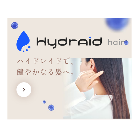
ハイドレイドで、
健やかなる髪へ。