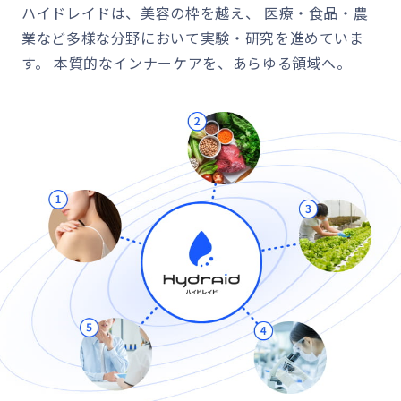
ハイドレイドは、美容の枠を越え、
医療・食品・農
業など多様な分野において実験・研究を進めていま
す。
本質的なインナーケアを、あらゆる領域へ。