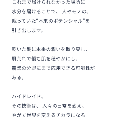
これまで届けられなかった場所に
水分を届けることで、
人やモノの、
眠っていた“本来のポテンシャル”を
引き出します。
乾いた髪に本来の潤いを取り戻し、
肌荒れで悩む肌を穏やかにし、
農業の分野にまで応用できる可能性が
ある。
ハイドレイド。
その技術は、
人々の日常を変え、
やがて世界を変えるチカラになる。