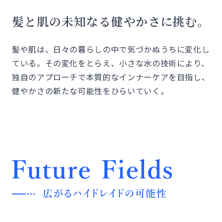
髪と肌の未知なる健やかさに挑む。
髪や肌は、日々の暮らしの中で気づかぬうちに変化し
ている。その変化をとらえ、小さな水の技術により、
独自のアプローチで本質的なインナーケアを目指し、
健やかさの新たな可能性をひらいていく。