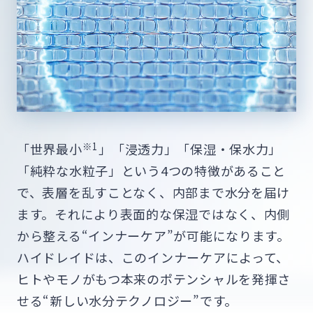
※1
「世界最小
」「浸透力」「保湿・保水力」
「純粋な水粒子」という4つの特徴があること
で、表層を乱すことなく、内部まで水分を届け
ます。それにより表面的な保湿ではなく、内側
から整える“インナーケア”が可能になります。
ハイドレイドは、このインナーケアによって、
ヒトやモノがもつ本来のポテンシャルを発揮さ
せる“新しい水分テクノロジー”です。