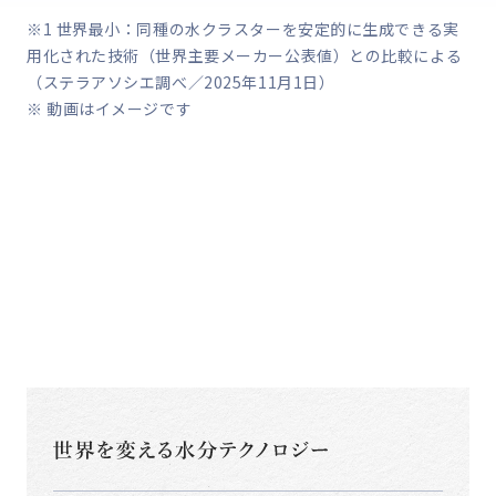
※1 世界最小：同種の水クラスターを安定的に生成できる実
用化された技術（世界主要メーカー公表値）との比較による
（ステラアソシエ調べ／2025年11月1日）
※ 動画はイメージです