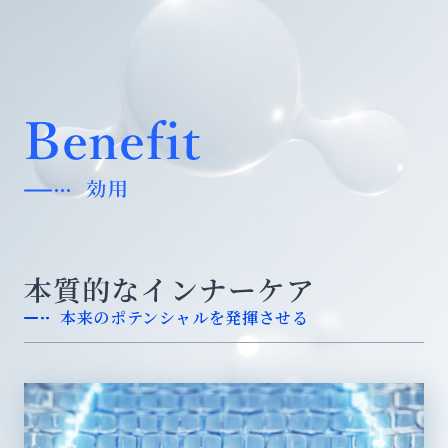
本質的なインナーケア
本来のポテンシャルを発揮させる