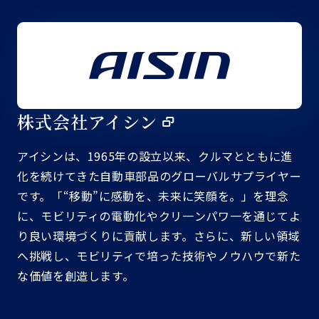
株式会社アイシン
アイシンは、1965年の設立以来、クルマとともに進
化を続けてきた自動車部品のグローバルサプライヤー
です。「“移動”に感動を、未来に笑顔を。」を理念
に、モビリティの電動化やクリ一ンパワ一を通じてよ
り良い環境づくりに貢献します。さらに、新しい領域
へ挑戦し、モビリティで培った技術やノウハウで新た
な価値を創造します。