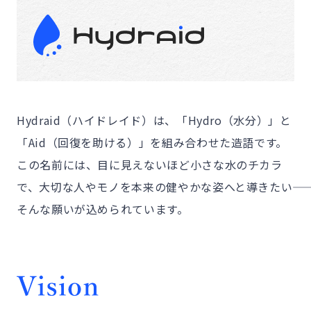
Hydraid（ハイドレイド）は、「Hydro（水分）」と
「Aid（回復を助ける）」を組み合わせた造語です。
この名前には、目に見えないほど小さな水のチカラ
で、大切な人やモノを本来の健やかな姿へと導きたい――
そんな願いが込められています。