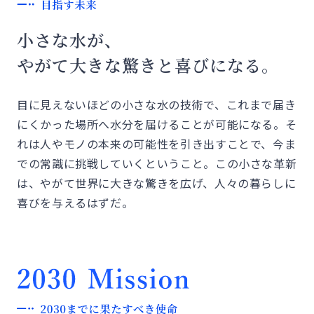
小さな水が、
やがて大きな驚きと喜びになる。
目に見えないほどの小さな水の技術で、これまで届き
にくかった場所へ水分を届けることが可能になる。そ
れは人やモノの本来の可能性を引き出すことで、今ま
での常識に挑戦していくということ。この小さな革新
は、やがて世界に大きな驚きを広げ、人々の暮らしに
喜びを与えるはずだ。