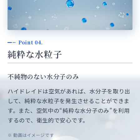
Point 04.
純粋な水粒子
不純物のない水分子のみ
ハイドレイドは空気があれば、水分子を取り出
して、純粋な水粒子を発生させることができま
す。また、空気中の“純粋な水分子のみ”を利用
するので、衛生的で安心です。
※ 動画はイメージです